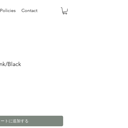
Policies
Contact
ank/Black
カートに追加する